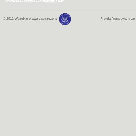
© 2012 Wszelkie prawa zastrzeżone
Projekt finansowany z