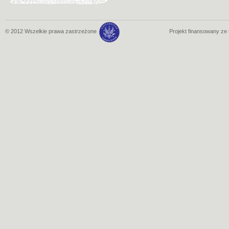
© 2012 Wszelkie prawa zastrzeżone
Projekt finansowany z